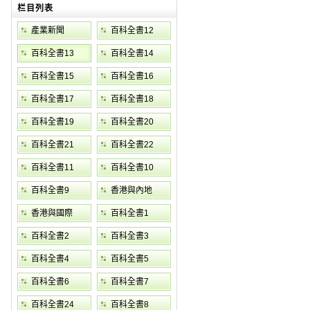
栏目列表
產業新聞
百科全書12
百科全書13
百科全書14
百科全書15
百科全書16
百科全書17
百科全書18
百科全書19
百科全書20
百科全書21
百科全書22
百科全書11
百科全書10
百科全書9
香港與內地
香港與國際
百科全書1
百科全書2
百科全書3
百科全書4
百科全書5
百科全書6
百科全書7
百科全書24
百科全書8