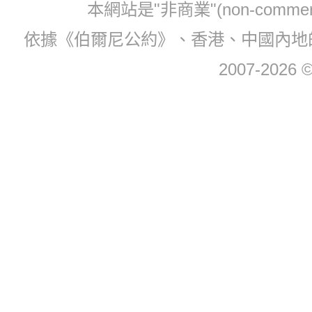
本網站是"非商業"(non-com
依據《伯爾尼公約》、香港、中國內地
2007-2026 © 