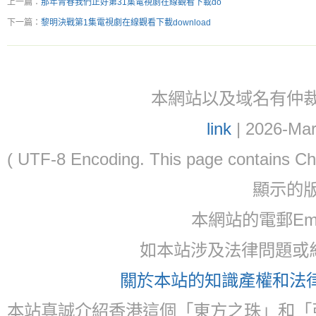
上一篇：
那年青春我們正好第31集電視劇在線觀看下載do
下一篇：
黎明決戰第1集電視劇在線觀看下載download
本網站以及域名有仲裁協議(ar
link
| 2026-Mar
( UTF-8 Encoding. This page contain
顯示的
本網站的電郵Email:
如本站涉及法律問題或糾
關於本站的知識產權和法律聲
本站真誠介紹香港這個「東方之珠」和「