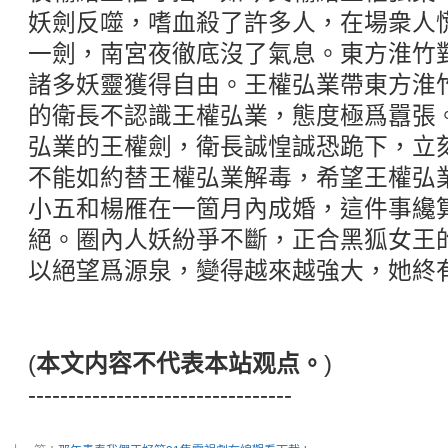
妖劍反噬，嗜血殺了許多人，在場衆人
一劍，南宮夜徹底沒了氣息。東方淮竹
諸多妖靈獲得自由。王權弘業帶東方淮
的衛長不認識王權弘業，態度極爲囂張
弘業的王權劍，衛長誠惶誠恐跪下，立
不能如約替王權弘業解毒，希望王權弘
小五和楊雁在一箇月內成婚，這件事纔
絕。圈內人妖紛爭不斷，正合黑狐女王
以絕望爲源泉，變得越來越強大，她終
(
本文内容不代表本站观点。
)
---------------------------------