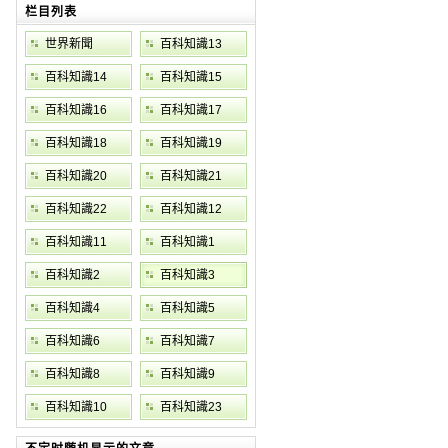
栏目列表
世界新聞
百科知識13
百科知識14
百科知識15
百科知識16
百科知識17
百科知識18
百科知識19
百科知識20
百科知識21
百科知識22
百科知識12
百科知識11
百科知識1
百科知識2
百科知識3
百科知識4
百科知識5
百科知識6
百科知識7
百科知識8
百科知識9
百科知識10
百科知識23