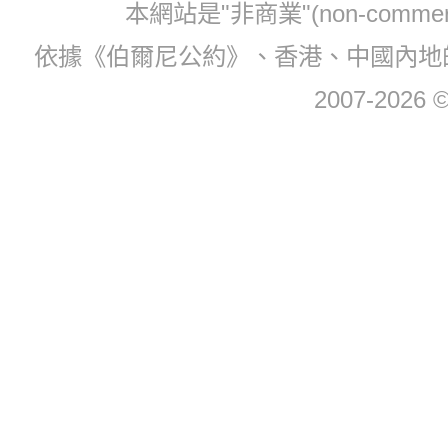
本網站是"非商業"(non-com
依據《伯爾尼公約》、香港、中國內地
2007-2026 © 