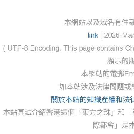
本網站以及域名有仲裁協議(ar
link
| 2026-Mar
( UTF-8 Encoding. This page contain
顯示的
本網站的電郵Email:
如本站涉及法律問題或糾
關於本站的知識產權和法律聲
本站真誠介紹香港這個「東方之珠」和「
際都會」是