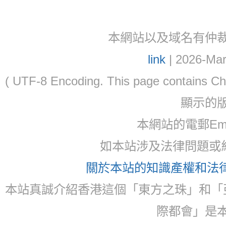
本網站以及域名有仲裁協議(ar
link
| 2026-Mar
( UTF-8 Encoding. This page contain
顯示的
本網站的電郵Email:
如本站涉及法律問題或糾
關於本站的知識產權和法律聲
本站真誠介紹香港這個「東方之珠」和「
際都會」是