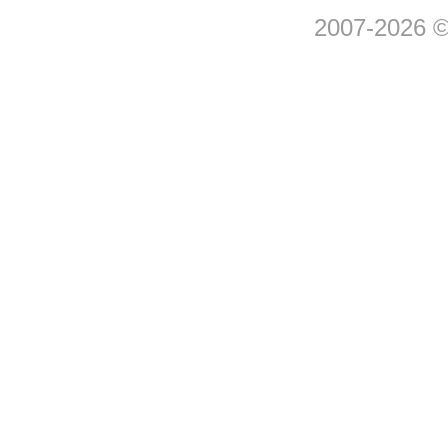
2007-2026 © 