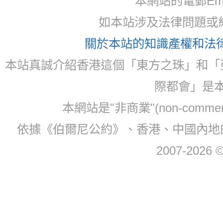
本網站的電郵Email:
如本站涉及法律問題或糾
關於本站的知識產權和法律聲
本站真誠介紹香港這個「東方之珠」和「
際都會」是
本網站是"非商業"(non-com
依據《伯爾尼公約》、香港、中國內地
2007-2026 © 