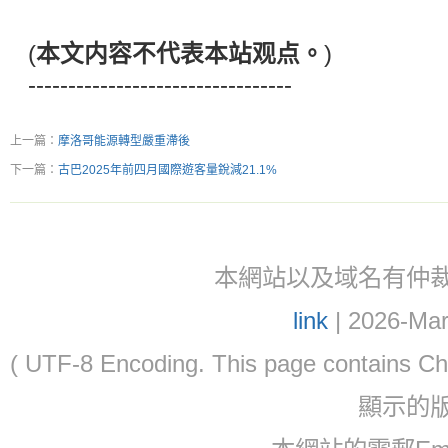
(
本文内容不代表本站观点。
)
---------------------------------
上一篇：
摩洛哥能源轉型嚴重滯後
下一篇：
古巴2025年前四月國際遊客量銳減21.1%
本網站以及域名有仲裁協議(ar
link
| 2026-Mar
( UTF-8 Encoding. This page contain
顯示的