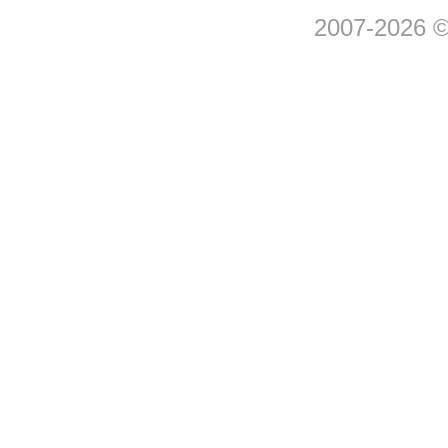
2007-2026 © 