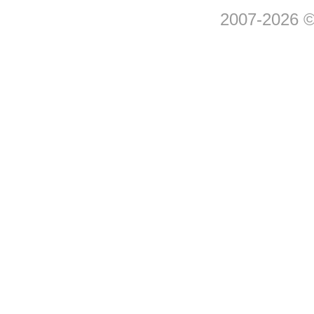
2007-2026 © 