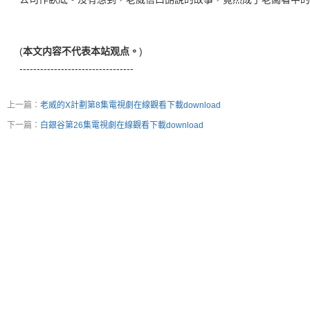
(
本文内容不代表本站观点。
)
---------------------------------
上一篇：
老威的X計劃第8集電視劇在線觀看下載download
下一篇：
白銀谷第26集電視劇在線觀看下載download