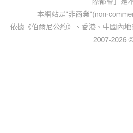
際都會」是
本網站是"非商業"(non-com
依據《伯爾尼公約》、香港、中國內地
2007-2026 © 