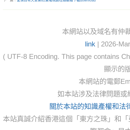
下一篇：
愛情自有天意第82集電視劇在線觀看下載download
本網站以及域名有仲裁協議(ar
link
| 2026-Mar
( UTF-8 Encoding. This page contain
顯示的
本網站的電郵Email:
如本站涉及法律問題或糾
關於本站的知識產權和法律聲
本站真誠介紹香港這個「東方之珠」和「