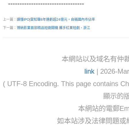
---------------------------------
上一篇：
讀懂IPO|雲知聲8年連虧超24億元，自稱國內市佔率
下一篇：
博納影業首部精品短劇開機 攜手紅果短劇、浙江
本網站以及域名有仲裁協議(ar
link
| 2026-Mar
( UTF-8 Encoding. This page contain
顯示的
本網站的電郵Email:
如本站涉及法律問題或糾