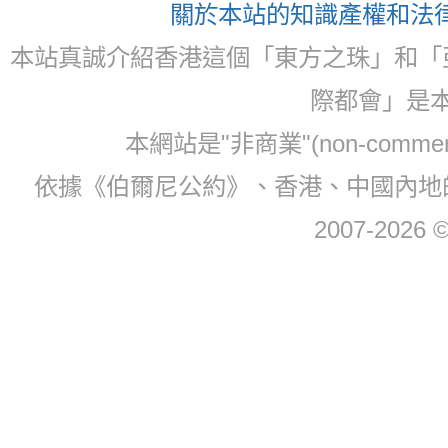
關於本站的知識產權和法律聲
本站真誠介紹香港這個「東方之珠」和「
際都會」是
本網站是"非商業"(non-com
依據《伯爾尼公約》、香港、中國內地
2007-2026 © 