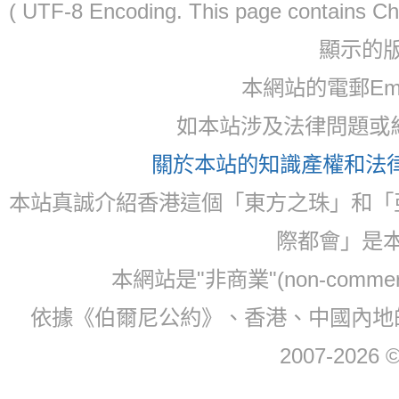
( UTF-8 Encoding. This page contain
顯示的
本網站的電郵Email:
如本站涉及法律問題或糾
關於本站的知識產權和法律聲
本站真誠介紹香港這個「東方之珠」和「
際都會」是
本網站是"非商業"(non-com
依據《伯爾尼公約》、香港、中國內地
2007-2026 © 