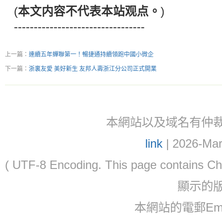
(
本文内容不代表本站观点。
)
---------------------------------
上一篇：
連續五年蟬聯第一！暢捷通持續領跑中國小微企
下一篇：
浙裏友愛 美好新生 友邦人壽浙江分公司正式開業
本網站以及域名有仲裁協議(ar
link
| 2026-Mar
( UTF-8 Encoding. This page contain
顯示的
本網站的電郵Email: