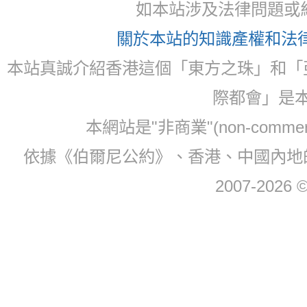
如本站涉及法律問題或糾
關於本站的知識產權和法律聲
本站真誠介紹香港這個「東方之珠」和「
際都會」是
本網站是"非商業"(non-com
依據《伯爾尼公約》、香港、中國內地
2007-2026 © 