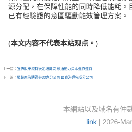
源分配，在保障性能的同時降低能耗。
已有經驗證的意圖驅動能效管理方案。
(
本文内容不代表本站观点。
)
---------------------------------
上一篇：
宣佈股東減持後定增募資 軟通動力資本運作遭質
下一篇：
撤銷原海通證券33家分公司 國泰海通完成分公司
本網站以及域名有仲裁協議(ar
link
| 2026-Mar