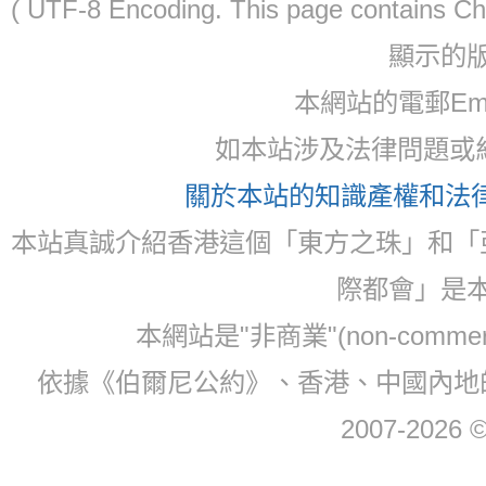
( UTF-8 Encoding. This page contain
顯示的
本網站的電郵Email:
如本站涉及法律問題或糾
關於本站的知識產權和法律聲
本站真誠介紹香港這個「東方之珠」和「
際都會」是
本網站是"非商業"(non-com
依據《伯爾尼公約》、香港、中國內地
2007-2026 © 