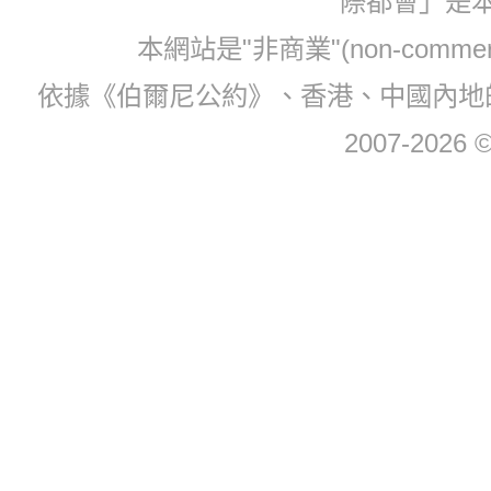
際都會」是
本網站是"非商業"(non-com
依據《伯爾尼公約》、香港、中國內地
2007-2026 © 