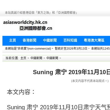
本站真誠介紹香港這個「東方之珠」和「亞洲國際都會」
主頁
香港新聞
中國新聞
百科知識
粵港澳大灣區
本網站是"非商業"(non-commercial)。 暫統計至2026年3月13日， 本網
当前位置:
主页
>
中國新聞
>
中國新聞
>
Suning 肃宁 2019年11月
(本文内容不代表本站观点。)
本文内容：
Suning 肃宁 2019年11月10日肃宁天