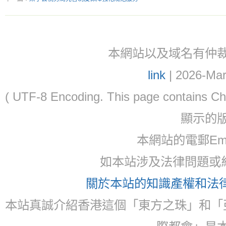
本網站以及域名有仲裁協議(ar
link
| 2026-Mar
( UTF-8 Encoding. This page contain
顯示的
本網站的電郵Email:
如本站涉及法律問題或糾
關於本站的知識產權和法律聲
本站真誠介紹香港這個「東方之珠」和「