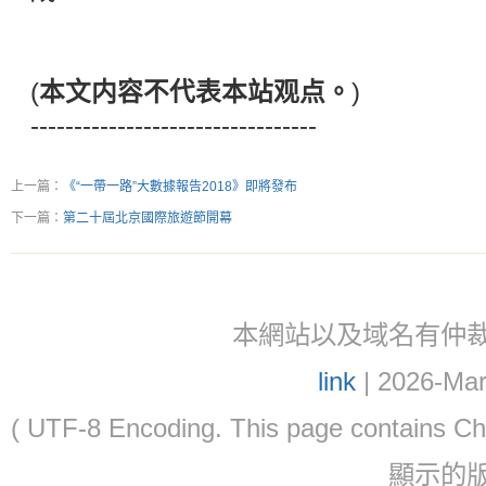
(
本文内容不代表本站观点。
)
---------------------------------
上一篇：
《“一帶一路”大數據報告2018》即將發布
下一篇：
第二十屆北京國際旅遊節開幕
本網站以及域名有仲裁協議(ar
link
| 2026-Mar
( UTF-8 Encoding. This page contain
顯示的