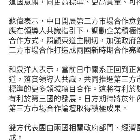
道國意願，向更高標準、更高質量、可
蘇偉表示，中日開展第三方市場合作意
應在領導人共識指引下，調動企業積極
合作方式，照顧東道主關切，加強政府
三方市場合作打造成兩國新時期合作亮
和泉洋人表示，當前日中關系正回到正
道，落實領導人共識，共同推進第三方
標準的更多領域項目合作。這將有利於
有利於第三國的發展。日方期待將於年
第三方市場合作論壇取得積極成果。
雙方代表團由兩國相關政府部門、經濟
成。