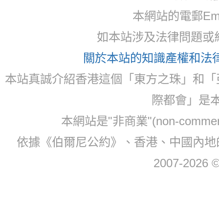
本網站的電郵Email:
如本站涉及法律問題或糾
關於本站的知識產權和法律聲
本站真誠介紹香港這個「東方之珠」和「
際都會」是
本網站是"非商業"(non-com
依據《伯爾尼公約》、香港、中國內地
2007-2026 © 