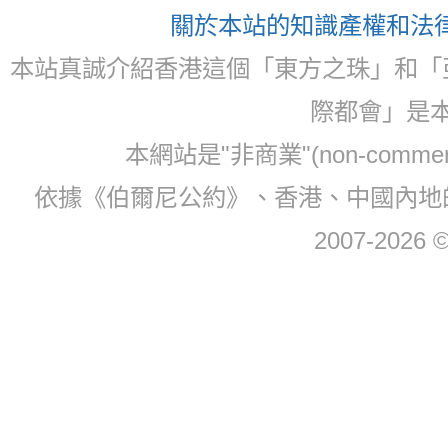
關於本站的知識產權和法律聲
本站真誠介紹香港這個「東方之珠」和「
際都會」是
本網站是"非商業"(non-com
依據《伯爾尼公約》、香港、中國內地
2007-2026 © 