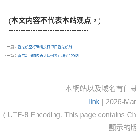
(
本文内容不代表本站观点。
)
---------------------------------
上一篇：
香港航空将继续执行海口香港航线
下一篇：
香港新冠肺炎确诊病例累计增至129例
本網站以及域名有仲裁協議(ar
link
| 2026-Mar
( UTF-8 Encoding. This page contain
顯示的