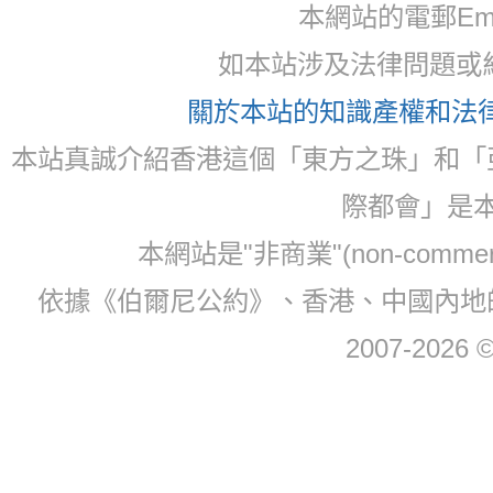
本網站的電郵Email:
如本站涉及法律問題或糾
關於本站的知識產權和法律聲
本站真誠介紹香港這個「東方之珠」和「
際都會」是
本網站是"非商業"(non-com
依據《伯爾尼公約》、香港、中國內地
2007-2026 © 